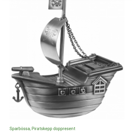
Sparbössa, Piratskepp doppresent