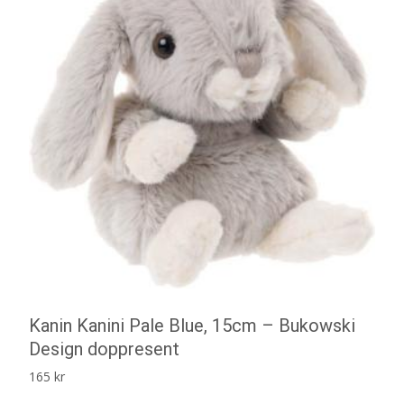
Kanin Kanini Pale Blue, 15cm – Bukowski
Design doppresent
165
kr