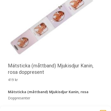
Mätsticka (måttband) Mjukisdjur Kanin,
rosa doppresent
419
kr
Mätsticka (måttband) Mjukisdjur Kanin, rosa
Doppresenter