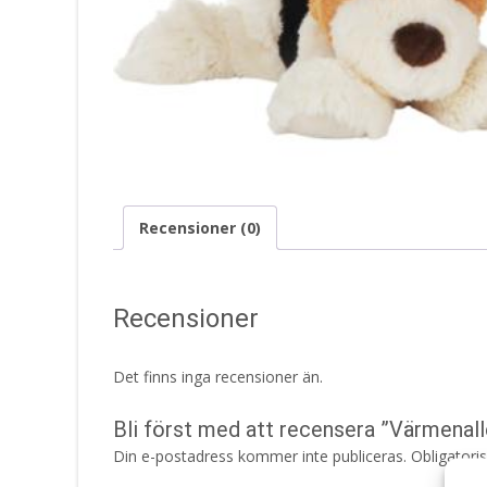
Recensioner (0)
Recensioner
Det finns inga recensioner än.
Bli först med att recensera ”Värmenal
Din e-postadress kommer inte publiceras.
Obligatori