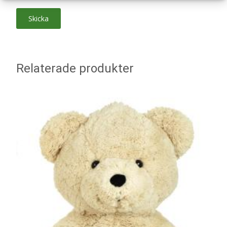
Relaterade produkter