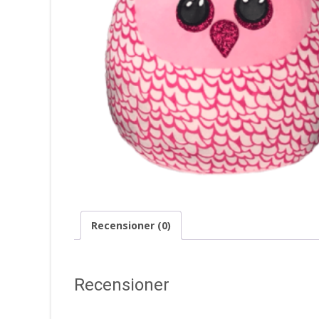
Recensioner (0)
Recensioner