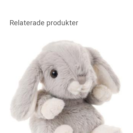
Relaterade produkter