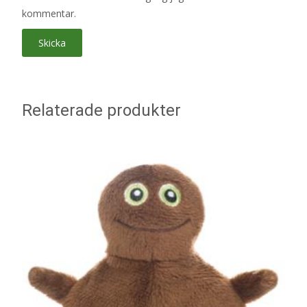
kommentar.
Relaterade produkter