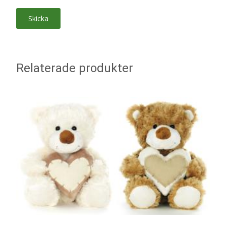
Relaterade produkter