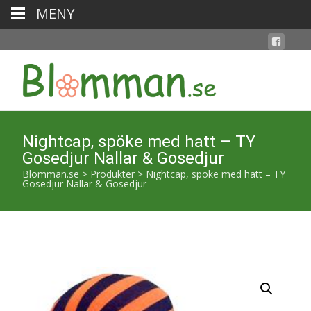
MENY
Nightcap, spöke med hatt – TY
Gosedjur Nallar & Gosedjur
Blomman.se
>
Produkter
>
Nightcap, spöke med hatt – TY
Gosedjur Nallar & Gosedjur