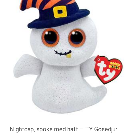
Nightcap, spöke med hatt – TY Gosedjur