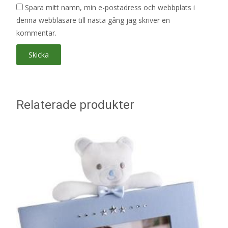
Spara mitt namn, min e-postadress och webbplats i
denna webbläsare till nästa gång jag skriver en
kommentar.
Relaterade produkter