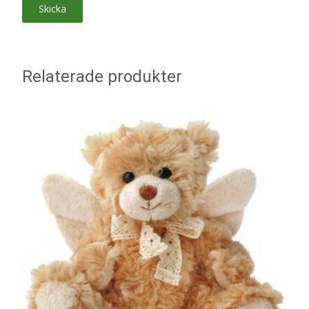
Relaterade produkter