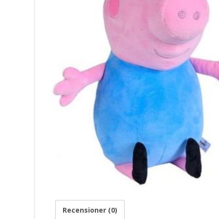
Recensioner (0)