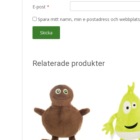
E-post
*
Spara mitt namn, min e-postadress och webbplats 
Relaterade produkter