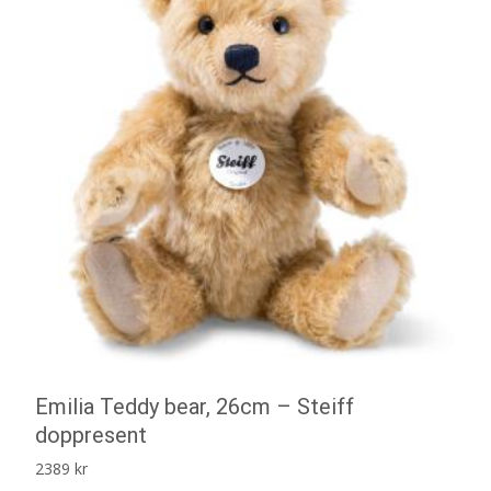
Emilia Teddy bear, 26cm – Steiff
doppresent
2389
kr