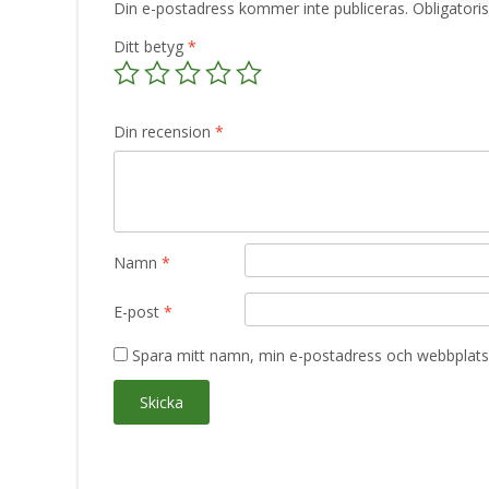
Din e-postadress kommer inte publiceras.
Obligatori
Ditt betyg
*
Din recension
*
Namn
*
E-post
*
Spara mitt namn, min e-postadress och webbplats 