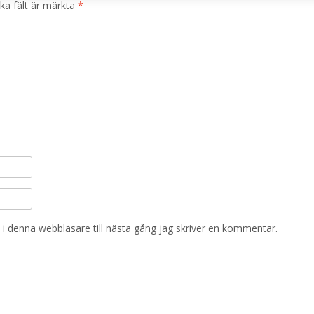
ska fält är märkta
*
i denna webbläsare till nästa gång jag skriver en kommentar.