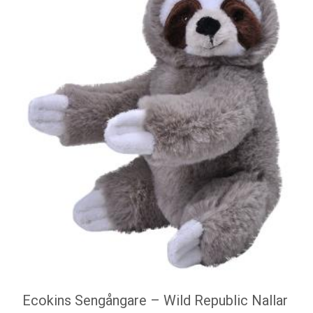
Ecokins Sengångare – Wild Republic Nallar