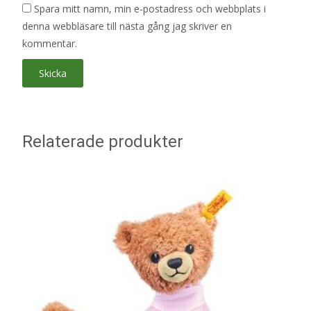
Spara mitt namn, min e-postadress och webbplats i
denna webbläsare till nästa gång jag skriver en
kommentar.
Relaterade produkter