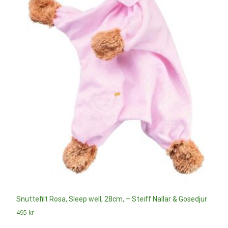
Snuttefilt Rosa, Sleep well, 28cm, – Steiff Nallar & Gosedjur
495
kr