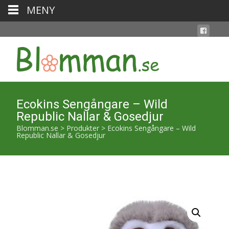
MENY
Ecokins Sengångare – Wild
Republic Nallar & Gosedjur
Blomman.se
>
Produkter
>
Ecokins Sengångare – Wild
Republic Nallar & Gosedjur