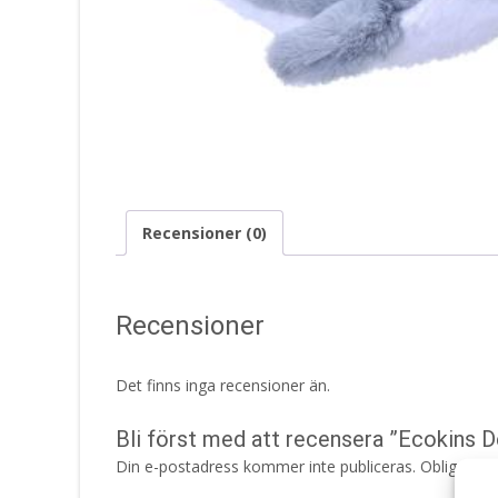
Recensioner (0)
Recensioner
Det finns inga recensioner än.
Bli först med att recensera ”Ecokins D
Din e-postadress kommer inte publiceras.
Obligatori