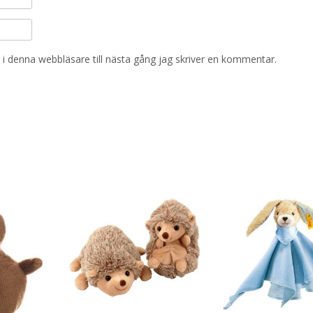
i denna webbläsare till nästa gång jag skriver en kommentar.