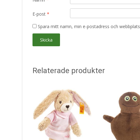
E-post
*
Spara mitt namn, min e-postadress och webbplats 
Relaterade produkter