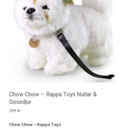
Chow Chow – Rappa Toys Nallar &
Gosedjur
299
kr
Chow Chow – Rappa Toys