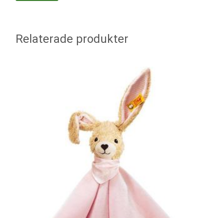
Relaterade produkter