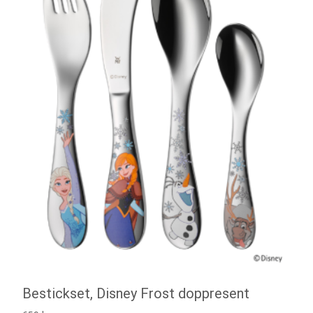
Bestickset, Disney Frost doppresent