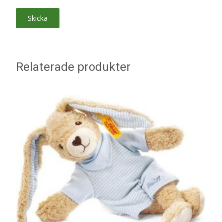
Relaterade produkter