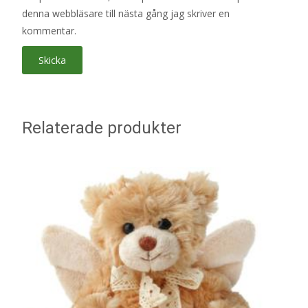
denna webbläsare till nästa gång jag skriver en
kommentar.
Relaterade produkter