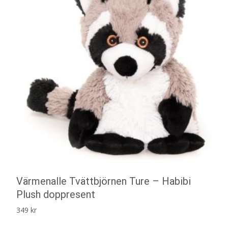
Värmenalle Tvättbjörnen Ture – Habibi
Plush doppresent
349
kr