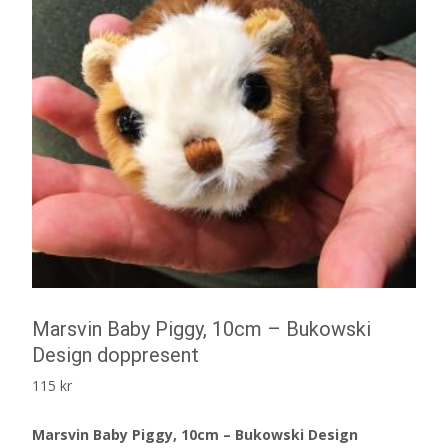
Marsvin Baby Piggy, 10cm – Bukowski
Design doppresent
115
kr
Marsvin Baby Piggy, 10cm – Bukowski Design