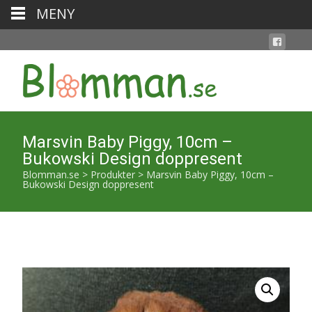
MENY
Marsvin Baby Piggy, 10cm –
Bukowski Design doppresent
Blomman.se
>
Produkter
>
Marsvin Baby Piggy, 10cm –
Bukowski Design doppresent